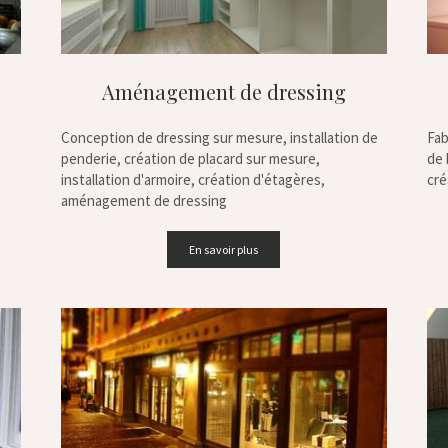
Aménagement de dressing
Conception de dressing sur mesure, installation de
Fab
penderie, création de placard sur mesure,
de 
installation d'armoire, création d'étagères,
cré
aménagement de dressing
En savoir plus