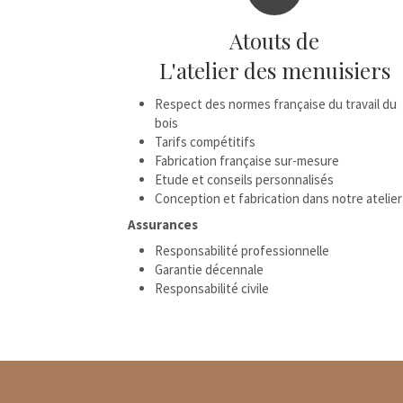
Atouts de
L'atelier des menuisiers
Respect des normes française du travail du
bois
Tarifs compétitifs
Fabrication française sur-mesure
Etude et conseils personnalisés
Conception et fabrication dans notre atelier
Assurances
Responsabilité professionnelle
Garantie décennale
Responsabilité civile