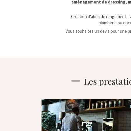
aménagement de dressing, men
Création d'abris de rangement, fa
plomberie ou encor
Vous souhaitez un devis pour une p
Les prestati