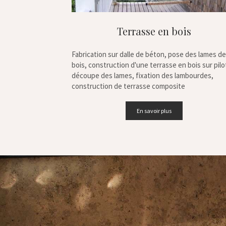
Terrasse en bois
Fabrication sur dalle de béton, pose des lames de
bois, construction d'une terrasse en bois sur pilot
découpe des lames, fixation des lambourdes,
construction de terrasse composite
En savoir plus