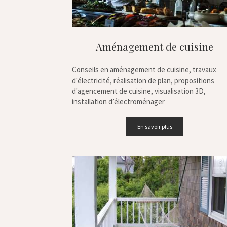
Aménagement de cuisine
Conseils en aménagement de cuisine, travaux
d'électricité, réalisation de plan, propositions
d'agencement de cuisine, visualisation 3D,
installation d’électroménager
En savoir plus