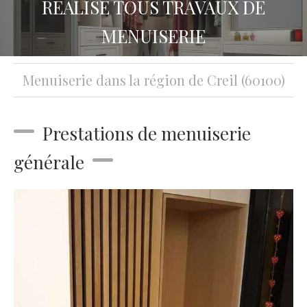
RÉALISE TOUS TRAVAUX DE
MENUISERIE
Menuiserie dans la région de Creil (60100)
Prestations de menuiserie
générale