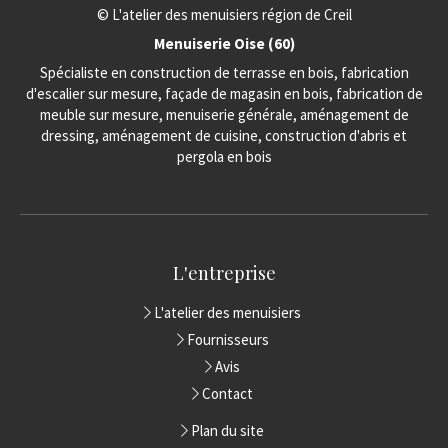
© L'atelier des menuisiers région de Creil
Menuiserie Oise (60)
Spécialiste en construction de terrasse en bois, fabrication
d'escalier sur mesure, façade de magasin en bois, fabrication de
meuble sur mesure, menuiserie générale, aménagement de
dressing, aménagement de cuisine, construction d'abris et
pergola en bois
L'entreprise
L'atelier des menuisiers
Fournisseurs
Avis
Contact
Plan du site