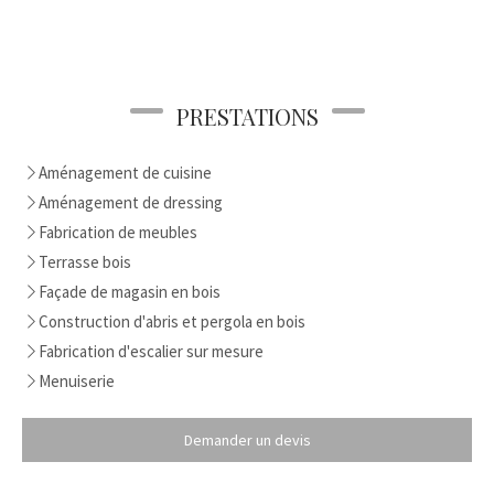
PRESTATIONS
Aménagement de cuisine
Aménagement de dressing
Fabrication de meubles
Terrasse bois
Façade de magasin en bois
Construction d'abris et pergola en bois
Fabrication d'escalier sur mesure
Menuiserie
Demander un devis