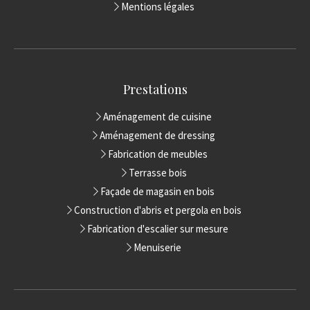
Mentions légales
Prestations
Aménagement de cuisine
Aménagement de dressing
Fabrication de meubles
Terrasse bois
Façade de magasin en bois
Construction d'abris et pergola en bois
Fabrication d'escalier sur mesure
Menuiserie