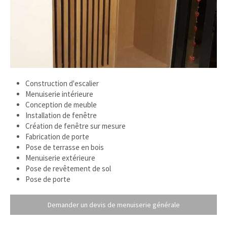
Construction d'escalier
Menuiserie intérieure
Conception de meuble
Installation de fenêtre
Création de fenêtre sur mesure
Fabrication de porte
Pose de terrasse en bois
Menuiserie extérieure
Pose de revêtement de sol
Pose de porte
Demander un devis de menuiserie générale