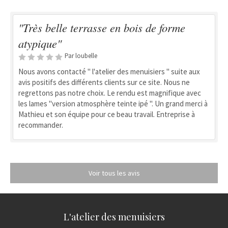
"Très belle terrasse en bois de forme
atypique"
Par loubelle
Nous avons contacté " l'atelier des menuisiers " suite aux
avis positifs des différents clients sur ce site. Nous ne
regrettons pas notre choix. Le rendu est magnifique avec
les lames "version atmosphère teinte ipé ". Un grand merci à
Mathieu et son équipe pour ce beau travail. Entreprise à
recommander.
Voir tous les avis
L'atelier des menuisiers