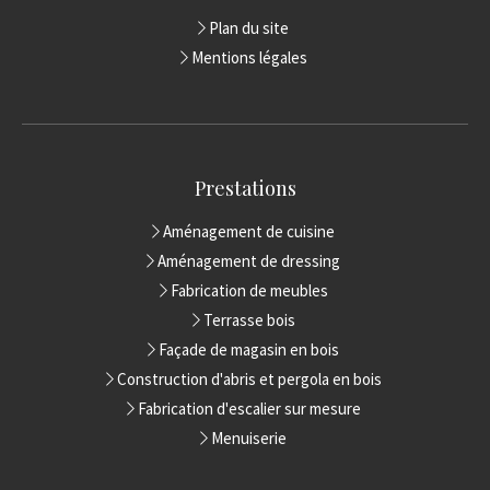
Plan du site
Mentions légales
Prestations
Aménagement de cuisine
Aménagement de dressing
Fabrication de meubles
Terrasse bois
Façade de magasin en bois
Construction d'abris et pergola en bois
Fabrication d'escalier sur mesure
Menuiserie