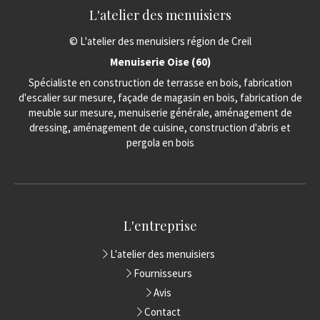
L'atelier des menuisiers
© L'atelier des menuisiers région de Creil
Menuiserie Oise (60)
Spécialiste en construction de terrasse en bois, fabrication
d'escalier sur mesure, façade de magasin en bois, fabrication de
meuble sur mesure, menuiserie générale, aménagement de
dressing, aménagement de cuisine, construction d'abris et
pergola en bois
L'entreprise
L'atelier des menuisiers
Fournisseurs
Avis
Contact