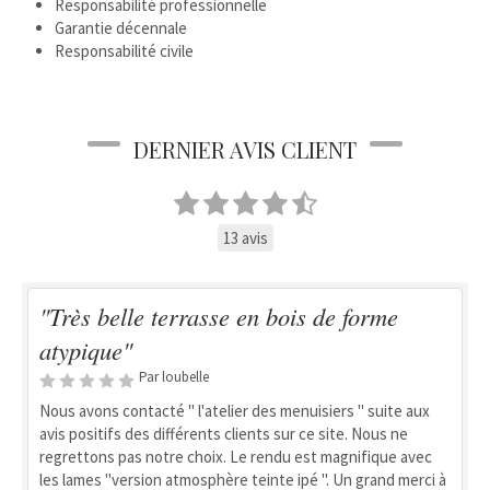
Responsabilité professionnelle
Garantie décennale
Responsabilité civile
DERNIER AVIS CLIENT
13 avis
"Très belle terrasse en bois de forme
atypique"
Par loubelle
Nous avons contacté " l'atelier des menuisiers " suite aux
avis positifs des différents clients sur ce site. Nous ne
regrettons pas notre choix. Le rendu est magnifique avec
les lames "version atmosphère teinte ipé ". Un grand merci à