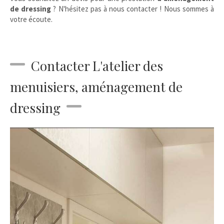
de dressing
? N'hésitez pas à nous contacter ! Nous sommes à
votre écoute.
Contacter L'atelier des
menuisiers, aménagement de
dressing