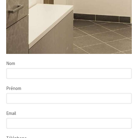
Nom
Prénom
Email