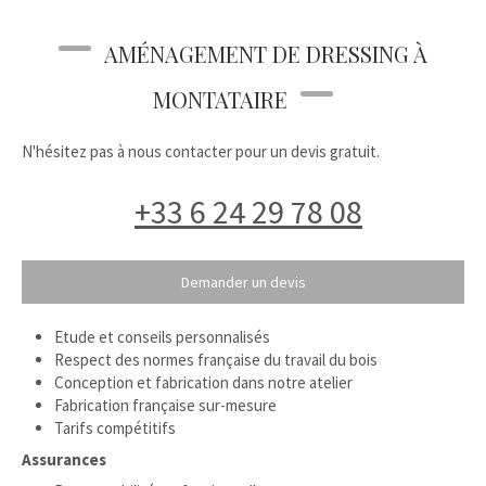
AMÉNAGEMENT DE DRESSING À
MONTATAIRE
N'hésitez pas à nous contacter pour un devis gratuit.
+33 6 24 29 78 08
Demander un devis
Etude et conseils personnalisés
Respect des normes française du travail du bois
Conception et fabrication dans notre atelier
Fabrication française sur-mesure
Tarifs compétitifs
Assurances