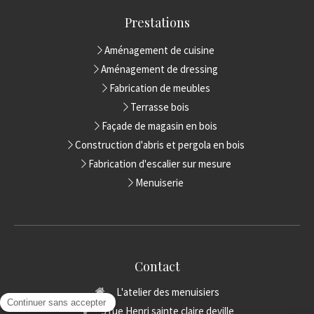
Prestations
Aménagement de cuisine
Aménagement de dressing
Fabrication de meubles
Terrasse bois
Façade de magasin en bois
Construction d'abris et pergola en bois
Fabrication d'escalier sur mesure
Menuiserie
Contact
L'atelier des menuisiers
3 rue Henri sainte claire deville