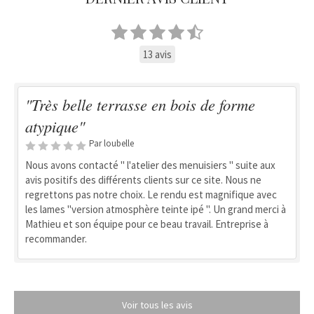
13 avis
"Très belle terrasse en bois de forme
atypique"
Par loubelle
Nous avons contacté " l'atelier des menuisiers " suite aux
avis positifs des différents clients sur ce site. Nous ne
regrettons pas notre choix. Le rendu est magnifique avec
les lames "version atmosphère teinte ipé ". Un grand merci à
Mathieu et son équipe pour ce beau travail. Entreprise à
recommander.
Voir tous les avis