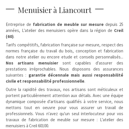
Menuisier à Liancourt
Entreprise de
fabrication de meuble sur mesure
depuis 25
années, L'atelier des menuisiers opère dans la région de
Creil
(60)
.
Tarifs compétitifs, fabrication française sur-mesure, respect des
normes française du travail du bois, conception et fabrication
dans notre atelier ou encore etude et conseils personnalisés...
Nos artisans menuisier
sont capables d'assurer des
prestations irréprochables. Nous disposons des assurances
suivantes :
garantie décennale mais aussi responsabilité
civile et responsabilité professionnelle
.
Outre la rapidité des travaux, nos artisans sont méticuleux et
portent particulièrement attention aux détails. Avec une équipe
dynamique composée d'artisans qualifiés à votre service, nous
mettons tout en oeuvre pour vous assurer un travail de
professionnels. Vous n'avez qu'un seul interlocuteur pour vos
travaux de fabrication de meuble sur mesure : L'atelier des
menuisiers à Creil 60100.