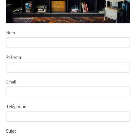
Nom
Prénom
Email
Téléphone
Sujet