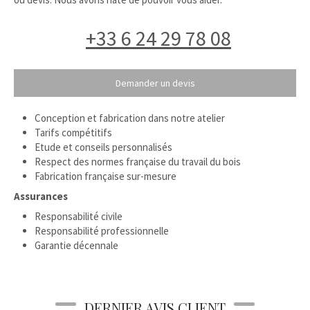
+33 6 24 29 78 08
Demander un devis
Conception et fabrication dans notre atelier
Tarifs compétitifs
Etude et conseils personnalisés
Respect des normes française du travail du bois
Fabrication française sur-mesure
Assurances
Responsabilité civile
Responsabilité professionnelle
Garantie décennale
DERNIER AVIS CLIENT