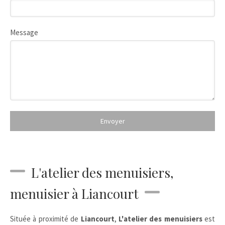
Message
Envoyer
L'atelier des menuisiers,
menuisier à Liancourt
Située à proximité de
Liancourt
,
L'atelier des menuisiers
est