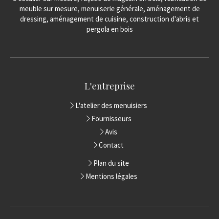
meuble sur mesure, menuiserie générale, aménagement de
dressing, aménagement de cuisine, construction d'abris et
pergola en bois
L'entreprise
L'atelier des menuisiers
Fournisseurs
Avis
Contact
Plan du site
Mentions légales