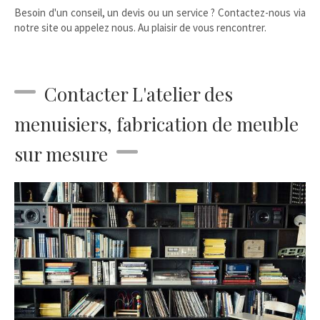
Besoin d'un conseil, un devis ou un service ? Contactez-nous via
notre site ou appelez nous. Au plaisir de vous rencontrer.
Contacter L'atelier des
menuisiers, fabrication de meuble
sur mesure